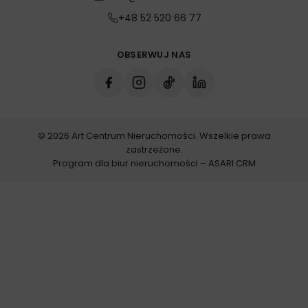
+48 52 520 66 77
OBSERWUJ NAS
© 2026 Art Centrum Nieruchomości. Wszelkie prawa
zastrzeżone.
Program dla biur nieruchomości –
ASARI CRM