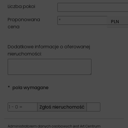
Liczba pokoi
Proponowana
PLN
cena
Dodatkowe informacje o oferowanej
nieruchomości:
* pola wymagane
Administratorem danych osobowych jest Art Centrum