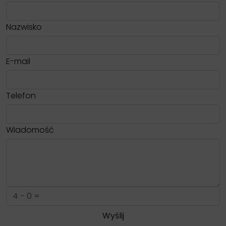
Nazwisko
E-mail
Telefon
Wiadomość