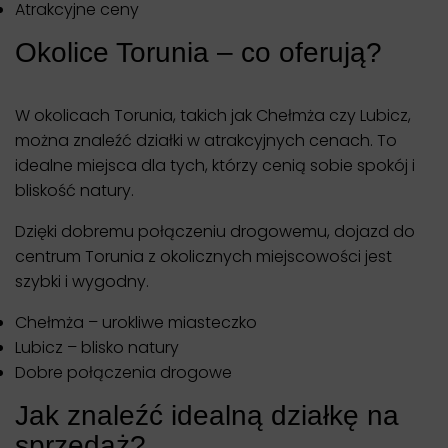
Atrakcyjne ceny
Okolice Torunia – co oferują?
W okolicach Torunia, takich jak Chełmża czy Lubicz,
można znaleźć działki w atrakcyjnych cenach. To
idealne miejsca dla tych, którzy cenią sobie spokój i
bliskość natury.
Dzięki dobremu połączeniu drogowemu, dojazd do
centrum Torunia z okolicznych miejscowości jest
szybki i wygodny.
Chełmża – urokliwe miasteczko
Lubicz – blisko natury
Dobre połączenia drogowe
Jak znaleźć idealną działkę na
sprzedaż?