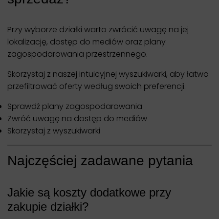
Przy wyborze działki warto zwrócić uwagę na jej
lokalizację, dostęp do mediów oraz plany
zagospodarowania przestrzennego.
Skorzystaj z naszej intuicyjnej wyszukiwarki, aby łatwo
przefiltrować oferty według swoich preferencji.
Sprawdź plany zagospodarowania
Zwróć uwagę na dostęp do mediów
Skorzystaj z wyszukiwarki
Najczęściej zadawane pytania
Jakie są koszty dodatkowe przy
zakupie działki?