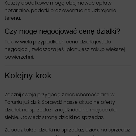
Koszty dodatkowe mogą obejmować opłaty
notarialne, podatki oraz ewentualne uzbrojenie
terenu.
Czy mogę negocjować cenę działki?
Tak, w wielu przypadkach cena działki jest do
negocjacji, zwłaszcza jeśli planujesz zakup większej
powierzchni.
Kolejny krok
Zacznij swoją przygodę z nieruchomościami w
Toruniu już dziś. Sprawdź nasze aktualne oferty
działek na sprzedaż i znajdź idealne miejsce dla
siebie. Odwiedź stronę działki na sprzedaż.
Zobacz także:
działki na sprzedaż
,
działki na sprzedaż