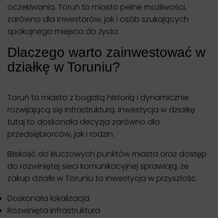
oczekiwania. Toruń to miasto pełne możliwości,
zarówno dla inwestorów, jak i osób szukających
spokojnego miejsca do życia.
Dlaczego warto zainwestować w
działkę w Toruniu?
Toruń to miasto z bogatą historią i dynamicznie
rozwijającą się infrastrukturą. Inwestycja w działkę
tutaj to doskonała decyzja zarówno dla
przedsiębiorców, jak i rodzin.
Bliskość do kluczowych punktów miasta oraz dostęp
do rozwiniętej sieci komunikacyjnej sprawiają, że
zakup działki w Toruniu to inwestycja w przyszłość.
Doskonała lokalizacja
Rozwinięta infrastruktura