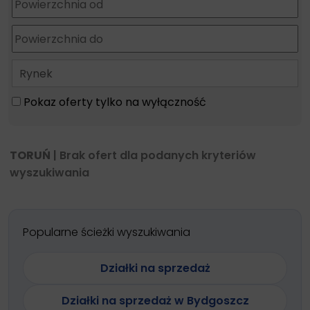
Rynek
Pokaz oferty tylko na wyłączność
TORUŃ
| Brak ofert dla podanych kryteriów
wyszukiwania
Popularne ścieżki wyszukiwania
Działki na sprzedaż
Działki na sprzedaż w Bydgoszcz