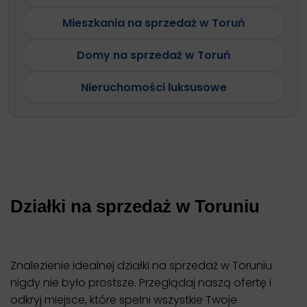
Mieszkania na sprzedaż w Toruń
Domy na sprzedaż w Toruń
Nieruchomości luksusowe
Działki na sprzedaż w Toruniu
Znalezienie idealnej działki na sprzedaż w Toruniu
nigdy nie było prostsze. Przeglądaj naszą ofertę i
odkryj miejsce, które spełni wszystkie Twoje