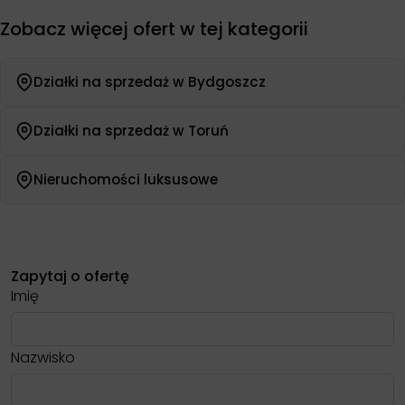
Zobacz więcej ofert w tej kategorii
Działki na sprzedaż w Bydgoszcz
Działki na sprzedaż w Toruń
Nieruchomości luksusowe
Zapytaj o ofertę
Imię
Nazwisko