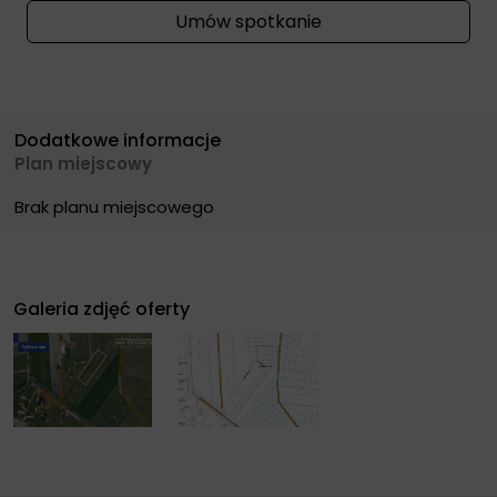
Umów spotkanie
Dodatkowe informacje
Plan miejscowy
Brak planu miejscowego
Galeria zdjęć oferty