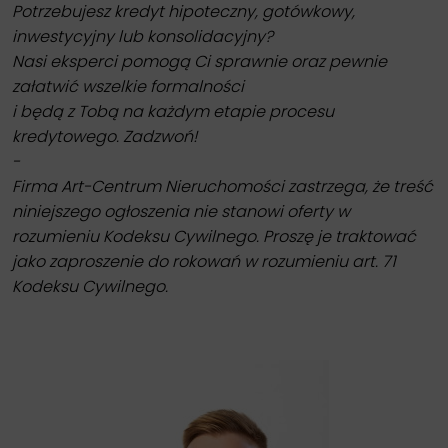
Potrzebujesz kredyt hipoteczny, gotówkowy,
inwestycyjny lub konsolidacyjny?
Nasi eksperci pomogą Ci sprawnie oraz pewnie
załatwić wszelkie formalności
i będą z Tobą na każdym etapie procesu
kredytowego. Zadzwoń!
-
Firma Art-Centrum Nieruchomości zastrzega, że treść
niniejszego ogłoszenia nie stanowi oferty w
rozumieniu Kodeksu Cywilnego. Proszę je traktować
jako zaproszenie do rokowań w rozumieniu art. 71
Kodeksu Cywilnego.