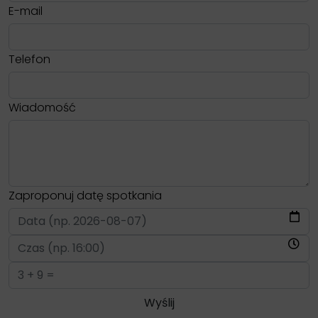
E-mail
Telefon
Wiadomość
Zaproponuj datę spotkania