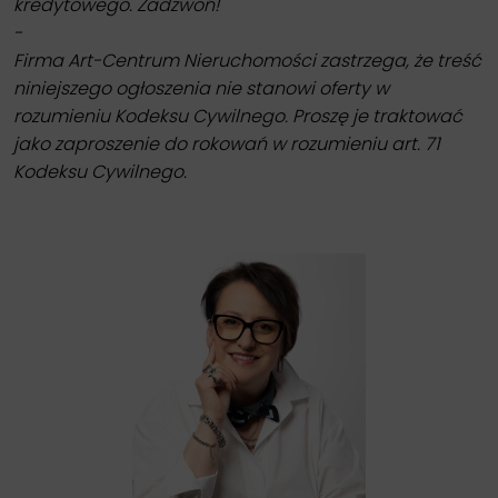
kredytowego. Zadzwoń!
-
Firma Art-Centrum Nieruchomości zastrzega, że treść
niniejszego ogłoszenia nie stanowi oferty w
rozumieniu Kodeksu Cywilnego. Proszę je traktować
jako zaproszenie do rokowań w rozumieniu art. 71
Kodeksu Cywilnego.