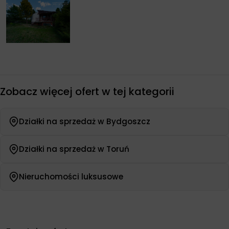
Zobacz więcej ofert w tej kategorii
Działki na sprzedaż w Bydgoszcz
Działki na sprzedaż w Toruń
Nieruchomości luksusowe