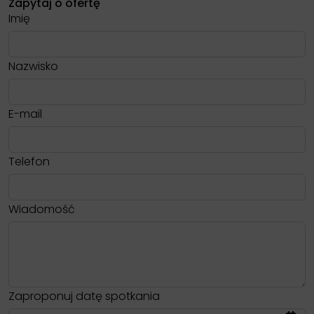
Zapytaj o ofertę
Imię
Nazwisko
E-mail
Telefon
Wiadomość
Zaproponuj datę spotkania