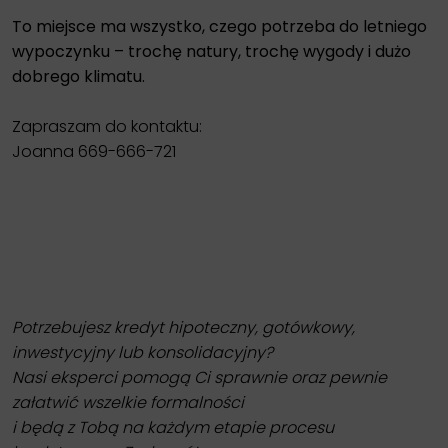
To miejsce ma wszystko, czego potrzeba do letniego
wypoczynku – trochę natury, trochę wygody i dużo
dobrego klimatu.
Zapraszam do kontaktu:
Joanna 669-666-721
Potrzebujesz kredyt hipoteczny, gotówkowy,
inwestycyjny lub konsolidacyjny?
Nasi eksperci pomogą Ci sprawnie oraz pewnie
załatwić wszelkie formalności
i będą z Tobą na każdym etapie procesu