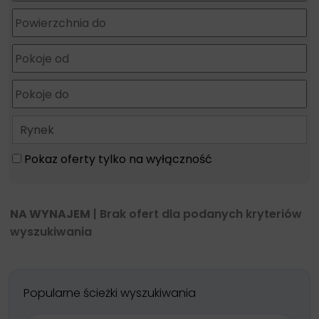
Rynek
Pokaz oferty tylko na wyłączność
NA WYNAJEM
| Brak ofert dla podanych kryteriów
wyszukiwania
Popularne ścieżki wyszukiwania