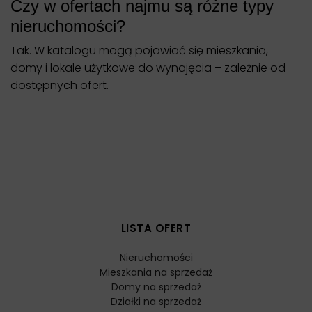
Czy w ofertach najmu są różne typy
nieruchomości?
Tak. W katalogu mogą pojawiać się mieszkania,
domy i lokale użytkowe do wynajęcia – zależnie od
dostępnych ofert.
LISTA OFERT
Nieruchomości
Mieszkania na sprzedaż
Domy na sprzedaż
Działki na sprzedaż