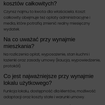
kosztów całkowitych?
Czynsz najmu to kwota dla właściciela. Koszt
całkowity obejmuje też opłaty administracyjne i
media, które potrafią zmienić realny miesięczny
wydatek.
Na co uważać przy wynajmie
mieszkania?
Na rozliczenia opłat, wyposażenie, stan kuchni i
łazienki oraz zasady umowy (kaucja, wypowiedzenie,
protokół).
Co jest najważniejsze przy wynajmie
lokalu użytkowego?
Funkcja lokalu, dostępność dla klientów, możliwość
adaptacji oraz koszty stałe i warunki umowy.