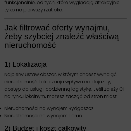
funkcjonalnie, od tych, które wyglądają atrakcyjnie
tylko na pierwszy rzut oka.
Jak filtrować oferty wynajmu,
żeby szybciej znaleźć właściwą
nieruchomość
1) Lokalizacja
Najpierw ustaw obszar, w którym chcesz wynająć
nieruchomość. Lokalizacja wpływa na dojazdy,
dostęp do usług i codzienną logistykę. Jeśli zależy Ci
na rynku lokalnym, możesz zacząć od stron miast:
Nieruchomości na wynajem Bydgoszcz
Nieruchomości na wynajem Toruń
2) Budżet i koszt całkowity