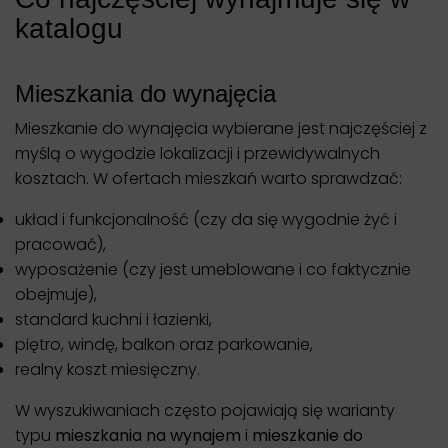
katalogu
Mieszkania do wynajęcia
Mieszkanie do wynajęcia wybierane jest najczęściej z
myślą o wygodzie lokalizacji i przewidywalnych
kosztach. W ofertach mieszkań warto sprawdzać:
układ i funkcjonalność (czy da się wygodnie żyć i
pracować),
wyposażenie (czy jest umeblowane i co faktycznie
obejmuje),
standard kuchni i łazienki,
piętro, windę, balkon oraz parkowanie,
realny koszt miesięczny.
W wyszukiwaniach często pojawiają się warianty
typu
mieszkania na wynajem
i
mieszkanie do