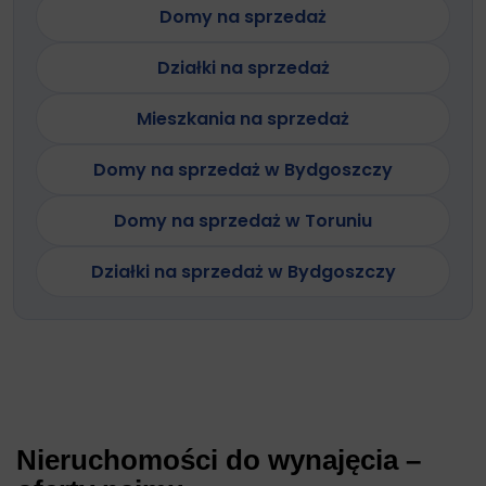
Domy na sprzedaż
Działki na sprzedaż
Mieszkania na sprzedaż
Domy na sprzedaż w Bydgoszczy
Domy na sprzedaż w Toruniu
Działki na sprzedaż w Bydgoszczy
Nieruchomości do wynajęcia –