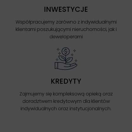
INWESTYCJE
Współpracujemy zarówno z indywidualnymi
klientami poszukującymi nieruchomości, jak i
deweloperami
KREDYTY
Zajmujemy się kompleksową opieką oraz
doradztwem kredytowym dla klientów
indywidualnych oraz instytucjonalnych.