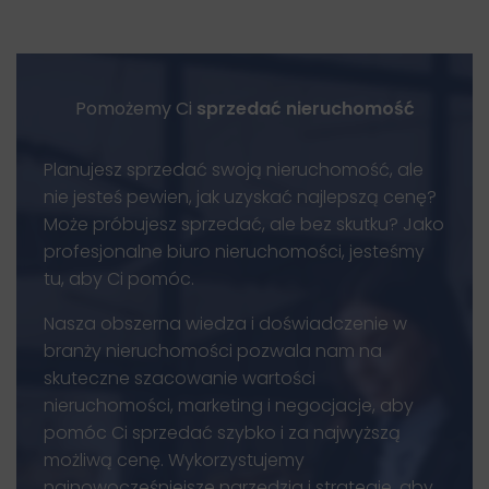
Pomożemy Ci
sprzedać nieruchomość
Planujesz sprzedać swoją nieruchomość, ale
nie jesteś pewien, jak uzyskać najlepszą cenę?
Może próbujesz sprzedać, ale bez skutku? Jako
profesjonalne biuro nieruchomości, jesteśmy
tu, aby Ci pomóc.
Nasza obszerna wiedza i doświadczenie w
branży nieruchomości pozwala nam na
skuteczne szacowanie wartości
nieruchomości, marketing i negocjacje, aby
pomóc Ci sprzedać szybko i za najwyższą
możliwą cenę. Wykorzystujemy
najnowocześniejsze narzędzia i strategie, aby