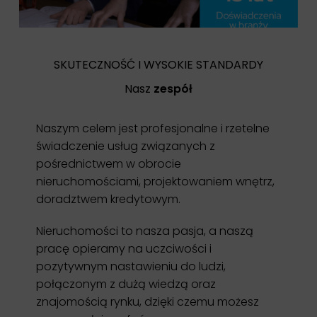
SKUTECZNOŚĆ I WYSOKIE STANDARDY
Nasz
zespół
Naszym celem jest profesjonalne i rzetelne
świadczenie usług związanych z
pośrednictwem w obrocie
nieruchomościami, projektowaniem wnętrz,
doradztwem kredytowym.
Nieruchomości to nasza pasja, a naszą
pracę opieramy na uczciwości i
pozytywnym nastawieniu do ludzi,
połączonym z dużą wiedzą oraz
znajomością rynku, dzięki czemu możesz