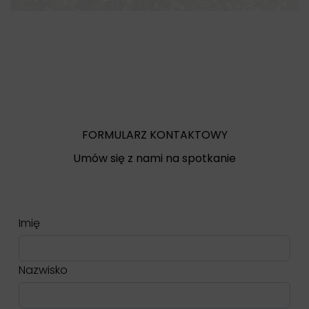
FORMULARZ KONTAKTOWY
Umów się z nami na spotkanie
Imię
Nazwisko