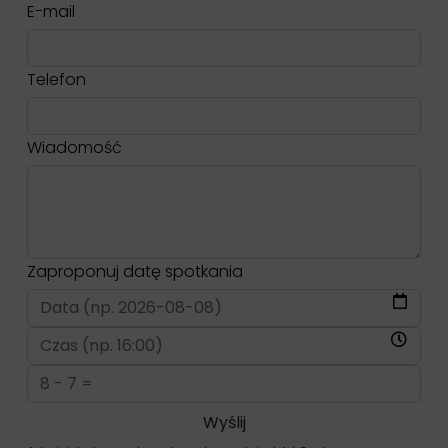
E-mail
Telefon
Wiadomość
Zaproponuj datę spotkania