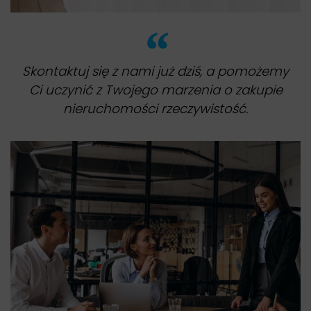
Skontaktuj się z nami już dziś, a pomożemy
Ci uczynić z Twojego marzenia o zakupie
nieruchomości rzeczywistość.