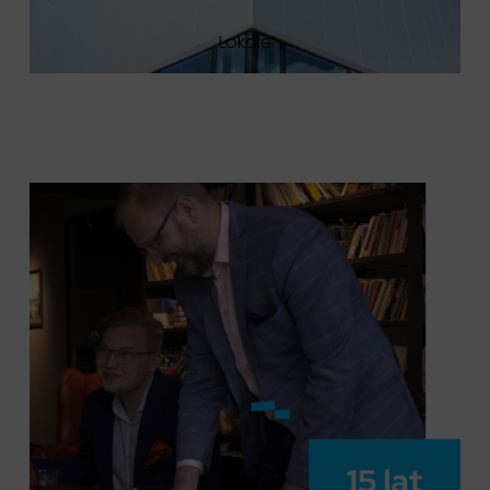
Lokale