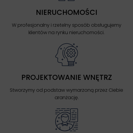
NIERUCHOMOŚCI
W profesjonalny i rzetelny sposób obsługujemy
klientów na rynku nieruchomości.
PROJEKTOWANIE WNĘTRZ
Stworzymy od podstaw wymarzoną przez Ciebie
aranżację.