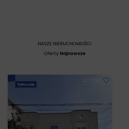
NASZE NIERUCHOMOŚCI
Oferty
Najnowsze