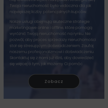
Twoja nieruchomość była widoczna dla jak
największej liczby potencjalnych kupców.
Nasze usługi obejmują skuteczne strategie
marketingowe online i offline, które pomogą
wyróżnić Twoją nieruchomość na rynku. Nie
pozwól, aby proces sprzedaży nieruchomości
stał się stresującym doświadczeniem. Zaufaj
naszemu profesjonalizmowi i doświadczeniu.
Skontaktuj się z nami już dziś, aby dowiedzieć
się więcej o tym, jak możemy Ci pomóc
Zobacz