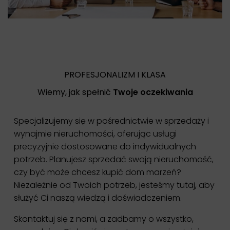
PROFESJONALIZM I KLASA
Wiemy, jak spełnić
Twoje oczekiwania
Specjalizujemy się w pośrednictwie w sprzedaży i
wynajmie nieruchomości, oferując usługi
precyzyjnie dostosowane do indywidualnych
potrzeb. Planujesz sprzedać swoją nieruchomość,
czy być może chcesz kupić dom marzeń?
Niezależnie od Twoich potrzeb, jesteśmy tutaj, aby
służyć Ci naszą wiedzą i doświadczeniem.
Skontaktuj się z nami, a zadbamy o wszystko,