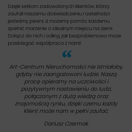
Dzięki setkom zadowolonych klientów, którzy
zaufali naszemu doświadczeniu i rzetelności
jesteśmy pewni, iż możemy pomóc każdemu
spełnić marzenie o idealnym miejscu na ziemi.
Dołącz do nich i odkryj, jak bezproblemowo może
przebiegać współpraca z nami!
Art-Centrum Nieruchomości nie istniałoby,
gdyby nie zaangażowani ludzie. Naszą
pracę opieramy na uczciwości i
pozytywnym nastawieniu do ludzi,
połączonym z dużą wiedzą oraz
znajomością rynku, dzięki czemu każdy
Klient może nam w pełni zaufać.
Dariusz Czermak